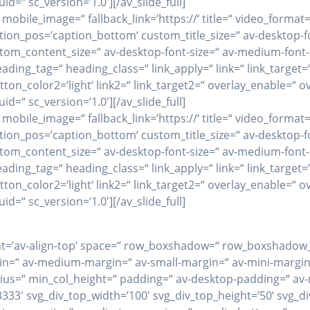
=“ sc_version=’1.0′][/av_slide_full]
/‘ mobile_image=“ fallback_link=’https://‘ title=“ video_forma
on_pos=’caption_bottom‘ custom_title_size=“ av-desktop-font
 custom_content_size=“ av-desktop-font-size=“ av-medium-font-s
ding_tag=“ heading_class=“ link_apply=“ link=“ link_target=“
tton_color2=’light‘ link2=“ link_target2=“ overlay_enable=“ o
=“ sc_version=’1.0′][/av_slide_full]
/‘ mobile_image=“ fallback_link=’https://‘ title=“ video_forma
on_pos=’caption_bottom‘ custom_title_size=“ av-desktop-font
 custom_content_size=“ av-desktop-font-size=“ av-medium-font-s
ding_tag=“ heading_class=“ link_apply=“ link=“ link_target=“
tton_color2=’light‘ link2=“ link_target2=“ overlay_enable=“ o
=“ sc_version=’1.0′][/av_slide_full]
nment=’av-align-top‘ space=“ row_boxshadow=“ row_boxshado
in=“ av-medium-margin=“ av-small-margin=“ av-mini-margi
adius=“ min_col_height=“ padding=“ av-desktop-padding=“ a
333′ svg_div_top_width=’100′ svg_div_top_height=’50‘ svg_d