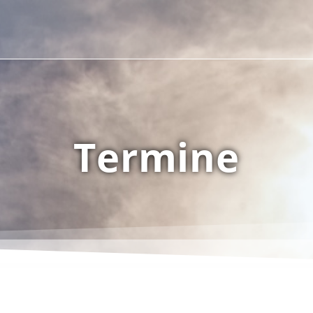
Termine