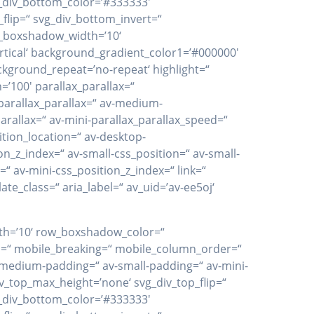
g_div_bottom_color=’#333333′
flip=“ svg_div_bottom_invert=“
_boxshadow_width=’10‘
tical‘ background_gradient_color1=’#000000′
ckground_repeat=’no-repeat‘ highlight=“
’100′ parallax_parallax=“
parallax_parallax=“ av-medium-
parallax=“ av-mini-parallax_parallax_speed=“
ition_location=“ av-desktop-
_z_index=“ av-small-css_position=“ av-small-
=“ av-mini-css_position_z_index=“ link=“
ate_class=“ aria_label=“ av_uid=’av-ee5oj‘
dth=’10‘ row_boxshadow_color=“
n=“ mobile_breaking=“ mobile_column_order=“
v-medium-padding=“ av-small-padding=“ av-mini-
iv_top_max_height=’none‘ svg_div_top_flip=“
g_div_bottom_color=’#333333′