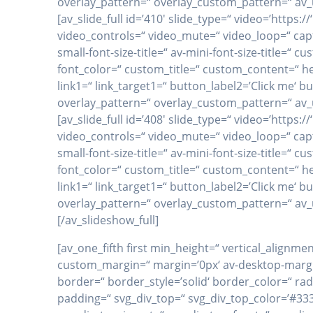
overlay_pattern=“ overlay_custom_pattern=“ av_uid
[av_slide_full id=’410′ slide_type=“ video=’https:/
video_controls=“ video_mute=“ video_loop=“ capti
small-font-size-title=“ av-mini-font-size-title=“
font_color=“ custom_title=“ custom_content=“ hea
link1=“ link_target1=“ button_label2=’Click me‘ bu
overlay_pattern=“ overlay_custom_pattern=“ av_uid
[av_slide_full id=’408′ slide_type=“ video=’https:/
video_controls=“ video_mute=“ video_loop=“ capti
small-font-size-title=“ av-mini-font-size-title=“
font_color=“ custom_title=“ custom_content=“ hea
link1=“ link_target1=“ button_label2=’Click me‘ bu
overlay_pattern=“ overlay_custom_pattern=“ av_uid
[/av_slideshow_full]
[av_one_fifth first min_height=“ vertical_alig
custom_margin=“ margin=’0px‘ av-desktop-marg
border=“ border_style=’solid‘ border_color=“ r
padding=“ svg_div_top=“ svg_div_top_color=’#333