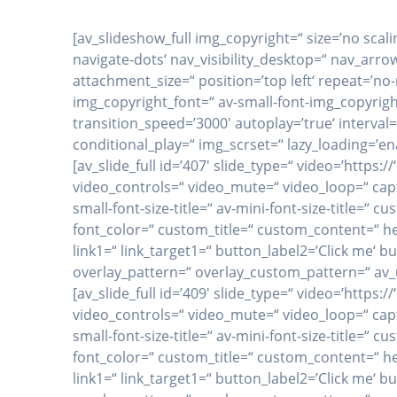
[av_slideshow_full img_copyright=“ size=’no scali
navigate-dots‘ nav_visibility_desktop=“ nav_arr
attachment_size=“ position=’top left‘ repeat=’no
img_copyright_font=“ av-small-font-img_copyrigh
transition_speed=’3000′ autoplay=’true‘ interval
conditional_play=“ img_scrset=“ lazy_loading=’en
[av_slide_full id=’407′ slide_type=“ video=’https:/
video_controls=“ video_mute=“ video_loop=“ capti
small-font-size-title=“ av-mini-font-size-title=“
font_color=“ custom_title=“ custom_content=“ hea
link1=“ link_target1=“ button_label2=’Click me‘ bu
overlay_pattern=“ overlay_custom_pattern=“ av_uid
[av_slide_full id=’409′ slide_type=“ video=’https:/
video_controls=“ video_mute=“ video_loop=“ capti
small-font-size-title=“ av-mini-font-size-title=“
font_color=“ custom_title=“ custom_content=“ hea
link1=“ link_target1=“ button_label2=’Click me‘ bu