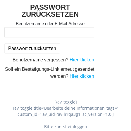
PASSWORT
ZURÜCKSETZEN
Benutzername oder E-Mail-Adresse
Benutzername vergessen?
Hier klicken
Soll ein Bestätigungs-Link erneut gesendet
werden?
Hier klicken
[/av_toggle]
[av_toggle title=’Bearbeite deine Informationen‘ tags=“
custom_id=“ av_uid=’av-lrrqa3g1′ sc_version=’1.0′]
Bitte zuerst einloggen