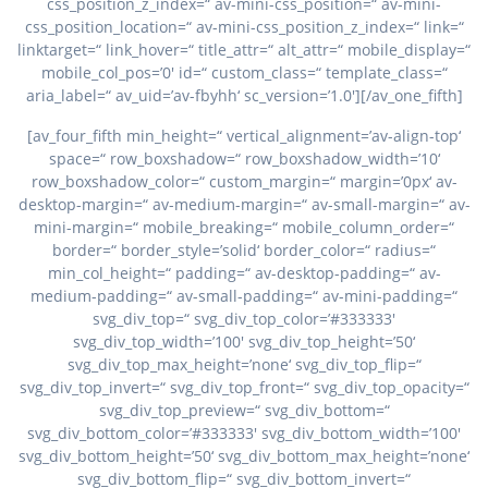
css_position_z_index=“ av-mini-css_position=“ av-mini-
css_position_location=“ av-mini-css_position_z_index=“ link=“
linktarget=“ link_hover=“ title_attr=“ alt_attr=“ mobile_display=“
mobile_col_pos=’0′ id=“ custom_class=“ template_class=“
aria_label=“ av_uid=’av-fbyhh‘ sc_version=’1.0′][/av_one_fifth]
[av_four_fifth min_height=“ vertical_alignment=’av-align-top‘
space=“ row_boxshadow=“ row_boxshadow_width=’10‘
row_boxshadow_color=“ custom_margin=“ margin=’0px‘ av-
desktop-margin=“ av-medium-margin=“ av-small-margin=“ av-
mini-margin=“ mobile_breaking=“ mobile_column_order=“
border=“ border_style=’solid‘ border_color=“ radius=“
min_col_height=“ padding=“ av-desktop-padding=“ av-
medium-padding=“ av-small-padding=“ av-mini-padding=“
svg_div_top=“ svg_div_top_color=’#333333′
svg_div_top_width=’100′ svg_div_top_height=’50‘
svg_div_top_max_height=’none‘ svg_div_top_flip=“
svg_div_top_invert=“ svg_div_top_front=“ svg_div_top_opacity=“
svg_div_top_preview=“ svg_div_bottom=“
svg_div_bottom_color=’#333333′ svg_div_bottom_width=’100′
svg_div_bottom_height=’50‘ svg_div_bottom_max_height=’none‘
svg_div_bottom_flip=“ svg_div_bottom_invert=“