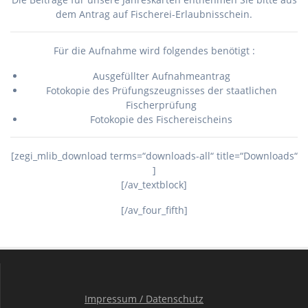
dem Antrag auf Fischerei-Erlaubnisschein.
Für die Aufnahme wird folgendes benötigt :
Ausgefüllter Aufnahmeantrag
Fotokopie des Prüfungszeugnisses der staatlichen
Fischerprüfung
Fotokopie des Fischereischeins
[zegi_mlib_download terms=“downloads-all“ title=“Downloads“
]
[/av_textblock]
[/av_four_fifth]
Impressum / Datenschutz