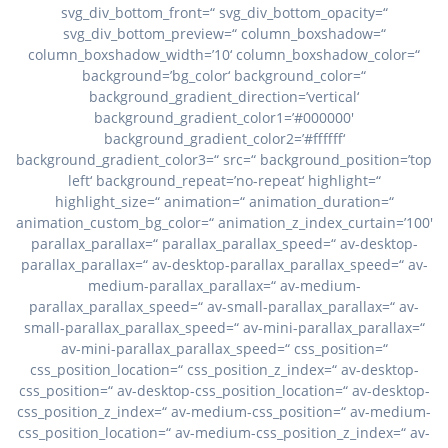
svg_div_bottom_front=“ svg_div_bottom_opacity=“
svg_div_bottom_preview=“ column_boxshadow=“
column_boxshadow_width=’10‘ column_boxshadow_color=“
background=’bg_color‘ background_color=“
background_gradient_direction=’vertical‘
background_gradient_color1=’#000000′
background_gradient_color2=’#ffffff‘
background_gradient_color3=“ src=“ background_position=’top
left‘ background_repeat=’no-repeat‘ highlight=“
highlight_size=“ animation=“ animation_duration=“
animation_custom_bg_color=“ animation_z_index_curtain=’100′
parallax_parallax=“ parallax_parallax_speed=“ av-desktop-
parallax_parallax=“ av-desktop-parallax_parallax_speed=“ av-
medium-parallax_parallax=“ av-medium-
parallax_parallax_speed=“ av-small-parallax_parallax=“ av-
small-parallax_parallax_speed=“ av-mini-parallax_parallax=“
av-mini-parallax_parallax_speed=“ css_position=“
css_position_location=“ css_position_z_index=“ av-desktop-
css_position=“ av-desktop-css_position_location=“ av-desktop-
css_position_z_index=“ av-medium-css_position=“ av-medium-
css_position_location=“ av-medium-css_position_z_index=“ av-