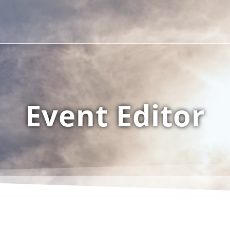
Event Editor