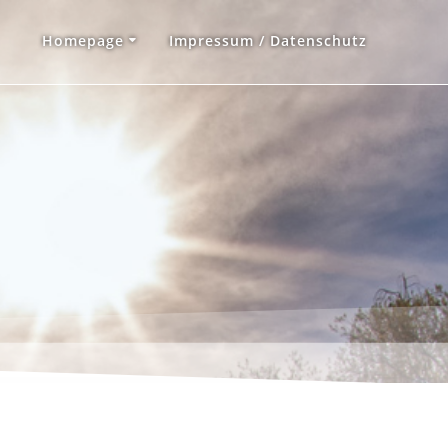
Homepage
Impressum / Datenschutz