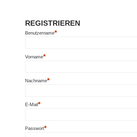
REGISTRIEREN
*
Benutzername
*
Vorname
*
Nachname
*
E-Mail
*
Passwort