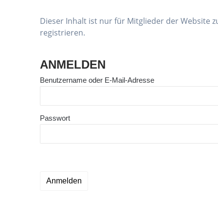
Dieser Inhalt ist nur für Mitglieder der Website
registrieren.
ANMELDEN
Benutzername oder E-Mail-Adresse
Passwort