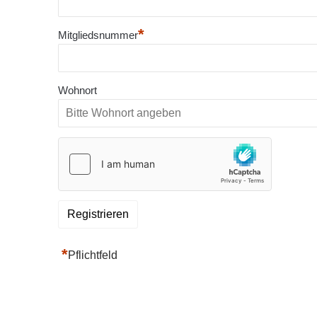
*
Mitgliedsnummer
Wohnort
*
Pflichtfeld